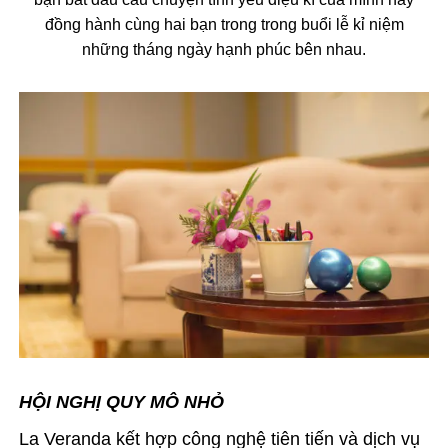
đồng hành cùng hai bạn trong trong buổi lễ kỉ niệm
những tháng ngày hạnh phúc bên nhau.
HỘI NGHỊ QUY MÔ NHỎ
La Veranda kết hợp công nghệ tiên tiến và dịch vụ