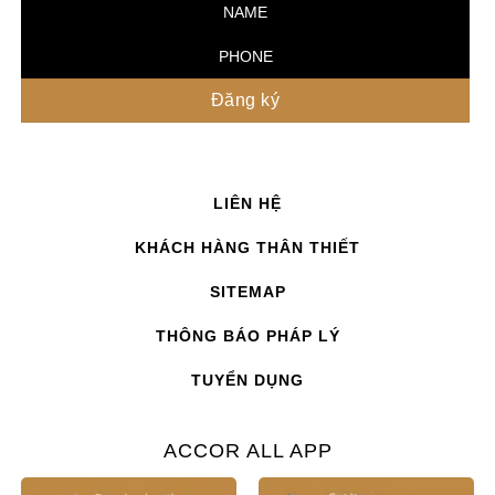
LIÊN HỆ
KHÁCH HÀNG THÂN THIẾT
SITEMAP
THÔNG BÁO PHÁP LÝ
TUYỂN DỤNG
ACCOR ALL APP