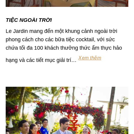
TIỆC NGOÀI TRỜI
Le Jardin mang đến một khung cảnh ngoài trời
phong cách cho các bữa tiệc cocktail, với sức
chứa tối đa 100 khách thưởng thức ẩm thực hảo
Xem thêm
hạng và các tiết mục giải trí…