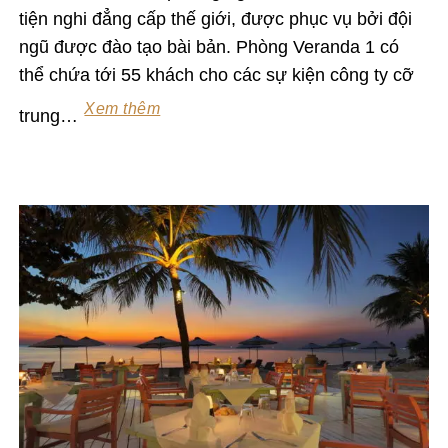
tiện nghi đẳng cấp thế giới, được phục vụ bởi đội
ngũ được đào tạo bài bản. Phòng Veranda 1 có
thể chứa tới 55 khách cho các sự kiện công ty cỡ
Xem thêm
trung…