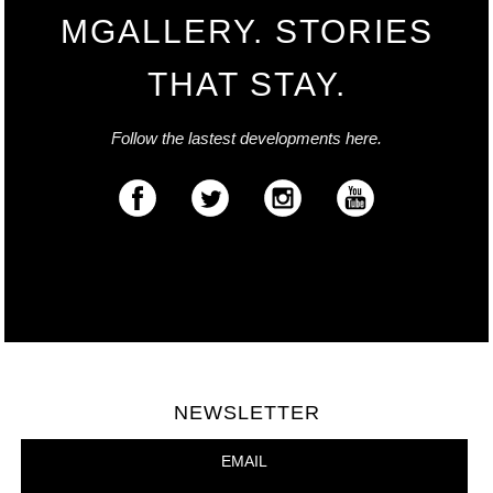
MGALLERY. STORIES
THAT STAY.
Follow the lastest developments here.
NEWSLETTER