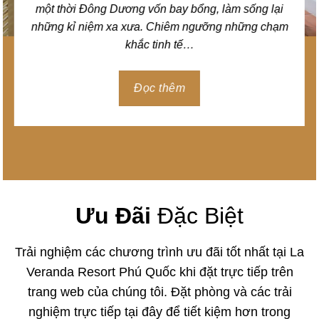
một thời Đông Dương vốn bay bổng, làm sống lại
những kỉ niệm xa xưa. Chiêm ngưỡng những chạm
khắc tinh tế…
Đọc thêm
Ưu Đãi
Đặc Biệt
Trải nghiệm các chương trình ưu đãi tốt nhất tại La
Veranda Resort Phú Quốc khi đặt trực tiếp trên
trang web của chúng tôi. Đặt phòng và các trải
nghiệm trực tiếp tại đây để tiết kiệm hơn trong