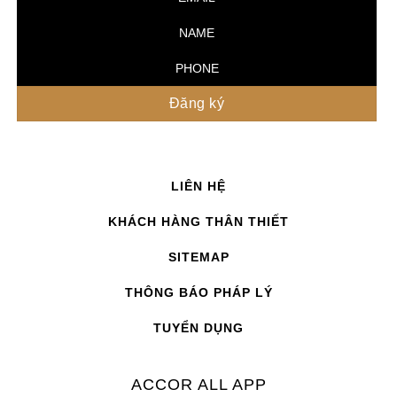
LIÊN HỆ
KHÁCH HÀNG THÂN THIẾT
SITEMAP
THÔNG BÁO PHÁP LÝ
TUYỂN DỤNG
ACCOR ALL APP