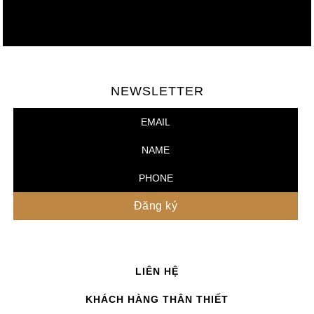
NEWSLETTER
LIÊN HỆ
KHÁCH HÀNG THÂN THIẾT