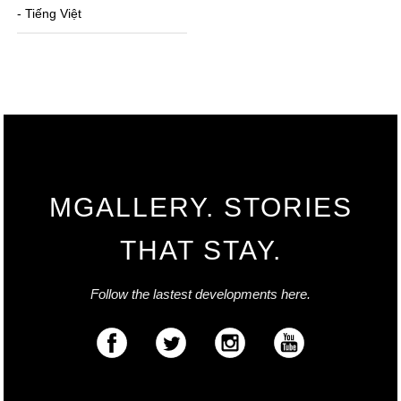
- Tiếng Việt
MGALLERY. STORIES
THAT STAY.
Follow the lastest developments here.