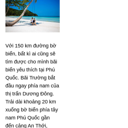
Với 150 km đường bờ
biển, bất kì ai cũng sẽ
tìm được cho mình bãi
biển yêu thích tại Phú
Quốc. Bãi Trường bắt
đầu ngay phía nam của
thị trấn Dương Đông.
Trải dài khoảng 20 km
xuống bờ biển phía tây
nam Phú Quốc gần
đến cảng An Thới,